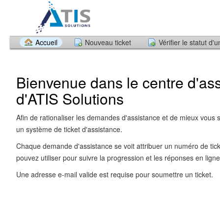
Accueil
Nouveau ticket
Vérifier le statut d'u
Bienvenue dans le centre d'as
d'ATIS Solutions
Afin de rationaliser les demandes d'assistance et de mieux vous se
un système de ticket d'assistance.
Chaque demande d'assistance se voit attribuer un numéro de tic
pouvez utiliser pour suivre la progression et les réponses en ligne
Une adresse e-mail valide est requise pour soumettre un ticket.