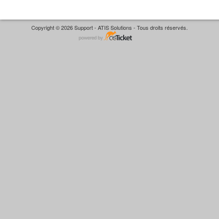
Copyright © 2026 Support - ATIS Solutions - Tous droits réservés.